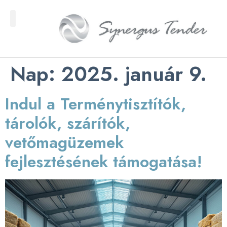
Nap:
2025. január 9.
Indul a Terménytisztítók,
tárolók, szárítók,
vetőmagüzemek
fejlesztésének támogatása!