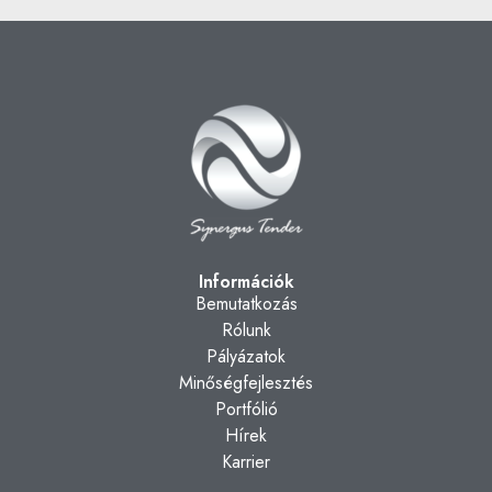
Információk
Bemutatkozás
Rólunk
Pályázatok
Minőségfejlesztés
Portfólió
Hírek
Karrier