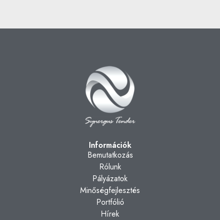
Információk
Bemutatkozás
Rólunk
Pályázatok
Minőségfejlesztés
Portfólió
Hírek