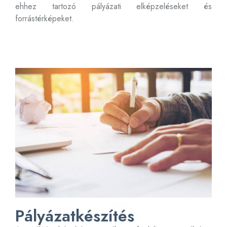
ehhez tartozó pályázati elképzeléseket és
forrástérképeket.
Pályázatkészítés