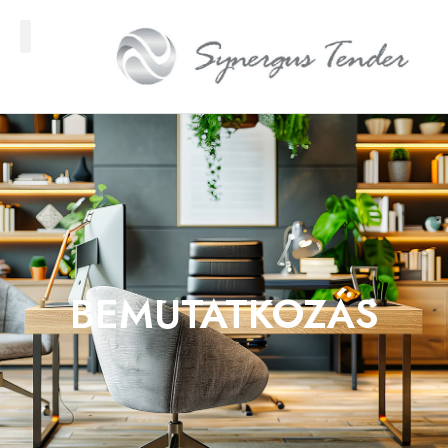
BEMUTATKOZÁS