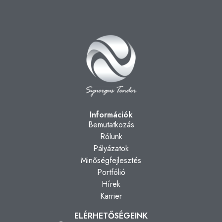
Információk
Bemutatkozás
Rólunk
Pályázatok
Minőségfejlesztés
Portfólió
Hírek
Karrier
ELÉRHETŐSÉGEINK