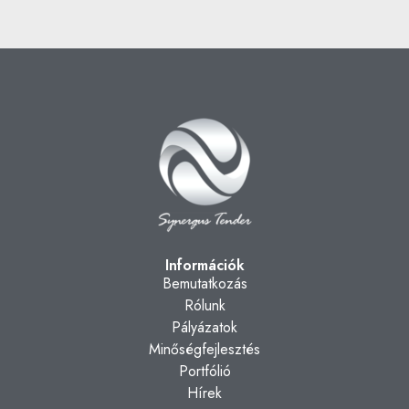
Információk
Bemutatkozás
Rólunk
Pályázatok
Minőségfejlesztés
Portfólió
Hírek